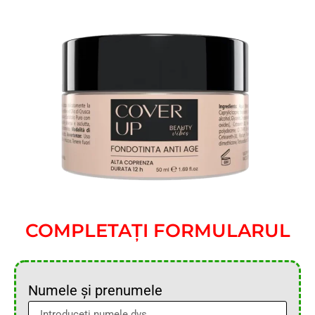
COMPLETAȚI FORMULARUL
Numele și prenumele