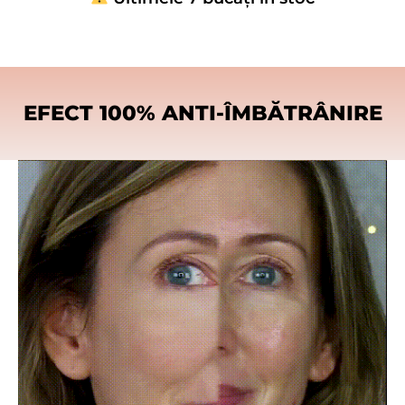
EFECT 100% ANTI-ÎMBĂTRÂNIRE