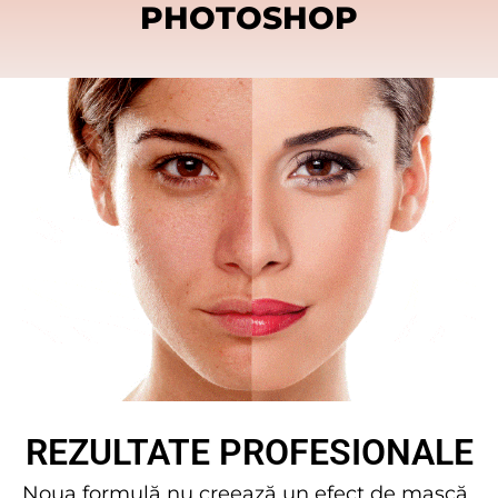
PHOTOSHOP
REZULTATE PROFESIONALE
Noua formulă nu creează un efect de mască