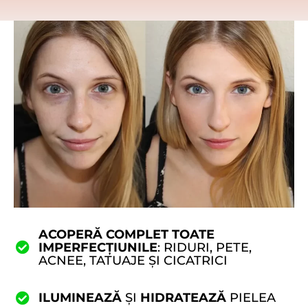
ACOPERĂ COMPLET TOATE
IMPERFECȚIUNILE
: RIDURI, PETE,
ACNEE, TATUAJE ȘI CICATRICI
ILUMINEAZĂ
ȘI
HIDRATEAZĂ
PIELEA