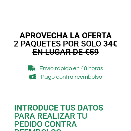
APROVECHA LA OFERTA
2 PAQUETES POR SOLO
34€
EN LUGAR DE €59
Envío rápido
en 48 horas
Pago contra reembolso
INTRODUCE TUS DATOS
PARA REALIZAR TU
PEDIDO CONTRA