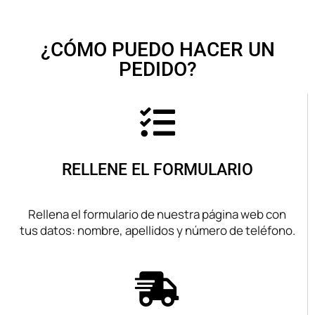
¿CÓMO PUEDO HACER UN
PEDIDO?
RELLENE EL FORMULARIO
Rellena el formulario de nuestra página web con
tus datos: nombre, apellidos y número de teléfono.