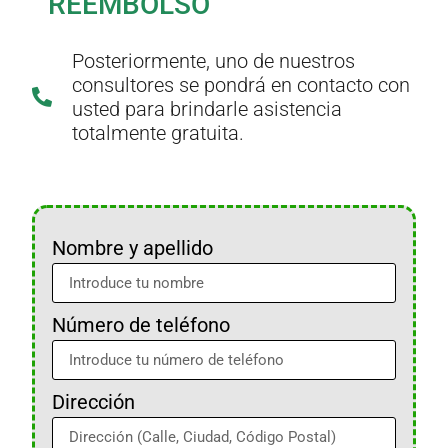
REEMBOLSO
Posteriormente, uno de nuestros
consultores se pondrá en contacto con
usted para brindarle asistencia
totalmente gratuita.
Nombre y apellido
Número de teléfono
Dirección