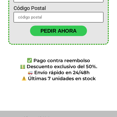
Código Postal
PEDIR AHORA
Pago contra reembolso
Descuento exclusivo del 50%.
Envío rápido en 24/48h
Últimas 7 unidades en stock