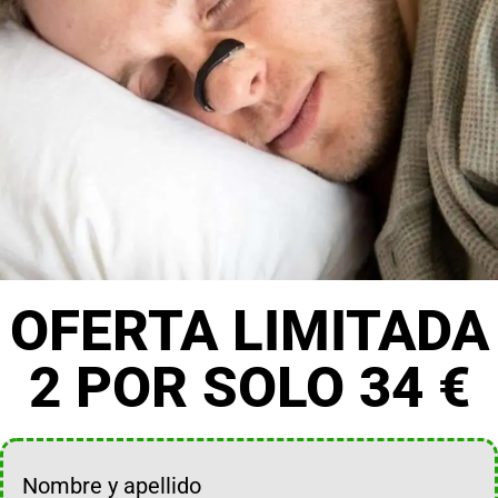
OFERTA LIMITADA
2 POR SOLO 34 €
Nombre y apellido