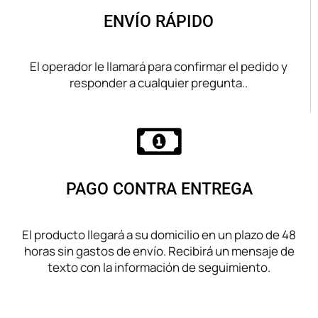
ENVÍO RÁPIDO
El operador le llamará para confirmar el pedido y
responder a cualquier pregunta..
PAGO CONTRA ENTREGA
El producto llegará a su domicilio en un plazo de 48
horas sin gastos de envío. Recibirá un mensaje de
texto con la información de seguimiento.