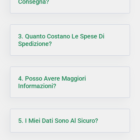
Consegna?
3. Quanto Costano Le Spese Di
Spedizione?
4. Posso Avere Maggiori
Informazioni?
5. I Miei Dati Sono Al Sicuro?