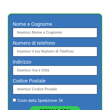
Nome e Cognome
Numero di telefono
Indirizzo
Codice Postale
Costo della Spedizione: 5€