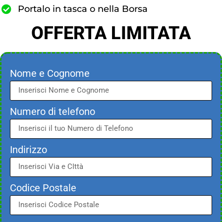
Portalo in tasca o nella Borsa
OFFERTA LIMITATA
Nome e Cognome
Numero di telefono
Indirizzo
Codice Postale