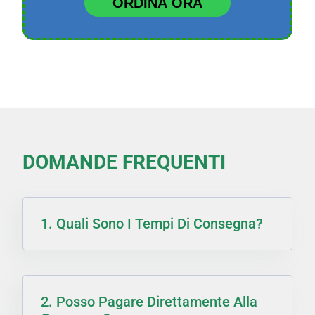
ORDINA ORA
DOMANDE FREQUENTI
1. Quali Sono I Tempi Di Consegna?
2. Posso Pagare Direttamente Alla