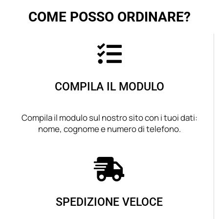
COME POSSO ORDINARE?
COMPILA IL MODULO
Compila il modulo sul nostro sito con i tuoi dati:
nome, cognome e numero di telefono.
SPEDIZIONE VELOCE