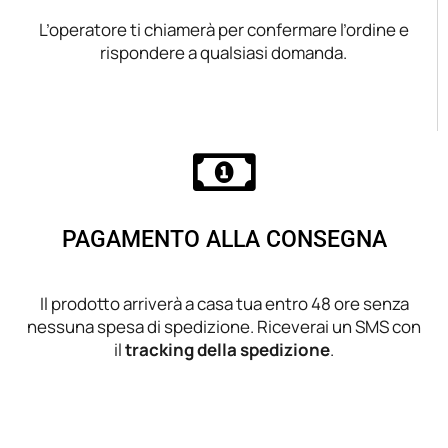
L’operatore ti chiamerà per confermare l’ordine e
rispondere a qualsiasi domanda.
PAGAMENTO ALLA CONSEGNA
Il prodotto arriverà a casa tua entro 48 ore senza
nessuna spesa di spedizione. Riceverai un SMS con
il
tracking della spedizione
.