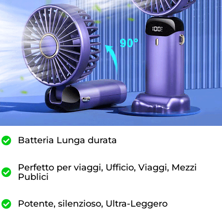
Batteria Lunga durata
Perfetto per viaggi, Ufficio, Viaggi, Mezzi
Publici
Potente, silenzioso, Ultra-Leggero