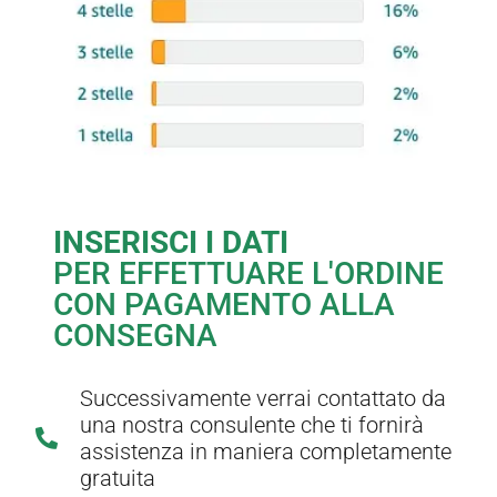
INSERISCI I DATI
PER EFFETTUARE L'ORDINE
CON PAGAMENTO ALLA
CONSEGNA
Successivamente verrai contattato da
una nostra consulente che ti fornirà
assistenza in maniera completamente
gratuita