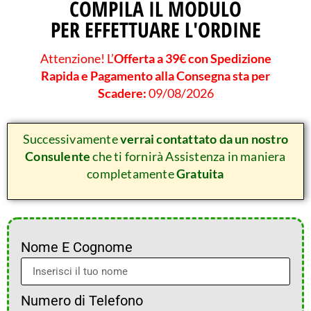
COMPILA IL MODULO
PER EFFETTUARE L'ORDINE
Attenzione! L’
Offerta a 39€ con Spedizione
Rapida e Pagamento alla Consegna sta per
Scadere:
09/08/2026
Successivamente
verrai contattato da un nostro
Consulente
che ti fornirà Assistenza in maniera
completamente
Gratuita
Nome E Cognome
Numero di Telefono