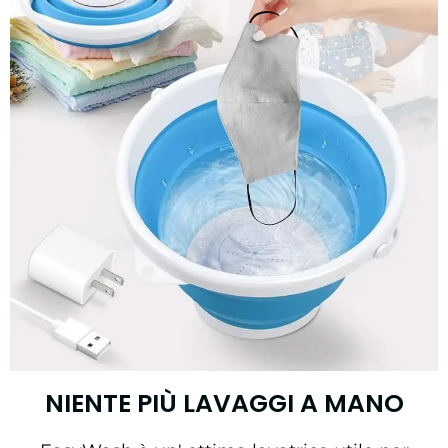
NIENTE PIÙ LAVAGGI A MANO