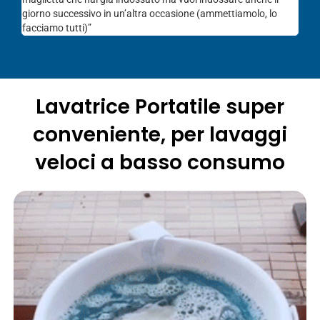
giorno successivo in un’altra occasione (ammettiamolo, lo
facciamo tutti)”
Lavatrice Portatile super
conveniente, per lavaggi
veloci a basso consumo