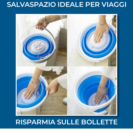
SALVASPAZIO IDEALE PER VIAGGI
RISPARMIA SULLE BOLLETTE