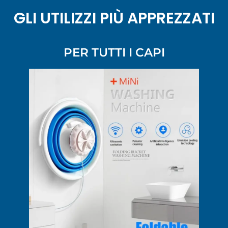
GLI UTILIZZI PIÙ APPREZZATI
PER TUTTI I CAPI