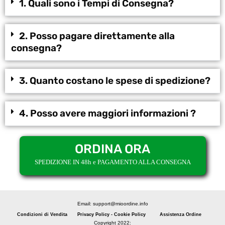
1. Quali sono i Tempi di Consegna?
2. Posso pagare direttamente alla
consegna?
3. Quanto costano le spese di spedizione?
4. Posso avere maggiori informazioni ?
ORDINA ORA
SPEDIZIONE IN 48h e PAGAMENTO ALLA CONSEGNA
Email: support@mioordine.info
Condizioni di Vendita
Privacy Policy - Cookie Policy
Assistenza Ordine
Copyright 2022: