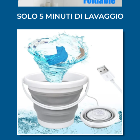
SOLO 5 MINUTI DI LAVAGGIO