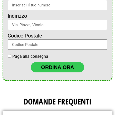
Indirizzo
Codice Postale
Paga alla consegna
ORDINA ORA
DOMANDE FREQUENTI