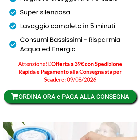
Super silenziosa
Lavaggio completo in 5 minuti
Consumi Bassissimi - Risparmia
Acqua ed Energia
Attenzione! L’
Offerta a 39€ con Spedizione
Rapida e Pagamento alla Consegna sta per
Scadere:
09/08/2026
ORDINA ORA e PAGA ALLA CONSEGNA