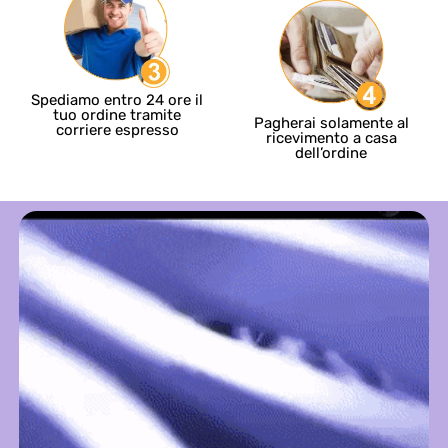
Spediamo entro 24 ore il
tuo ordine tramite
Pagherai solamente al
corriere espresso
ricevimento a casa
dell’ordine