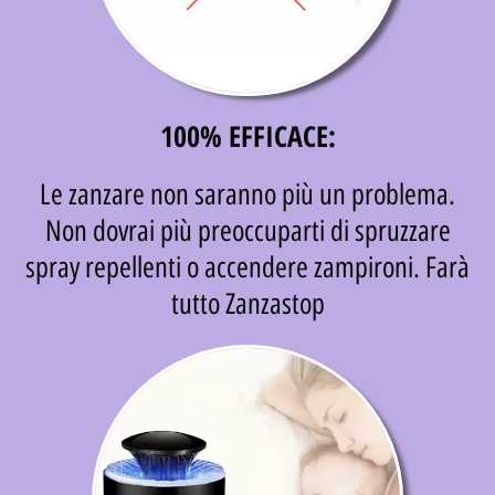
100% EFFICACE:
Le zanzare non saranno più un problema.
Non dovrai più preoccuparti di spruzzare
spray repellenti o accendere zampironi. Farà
tutto Zanzastop