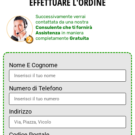
EFFETTUARE L'ORDINE
Successivamente verrai
contattata da una nostra
Consulente che ti fornirà
Assistenza
in maniera
completamente
Gratuita
Nome E Cognome
Numero di Telefono
Indirizzo
Codice Postale