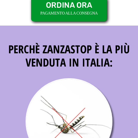
ORDINA ORA
PAGAMENTO ALLA CONSEGNA
PERCHÈ ZANZASTOP È LA PIÙ
VENDUTA IN ITALIA: