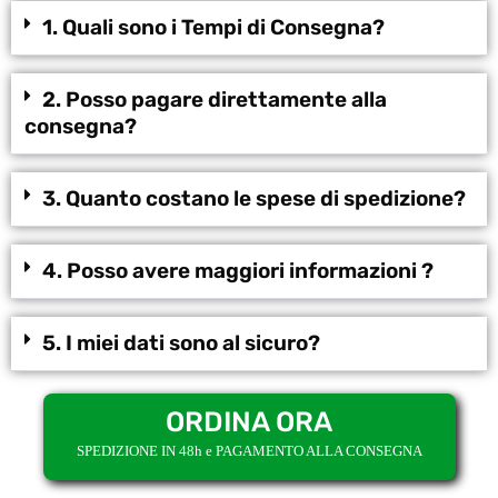
1. Quali sono i Tempi di Consegna?
2. Posso pagare direttamente alla
consegna?
3. Quanto costano le spese di spedizione?
4. Posso avere maggiori informazioni ?
5. I miei dati sono al sicuro?
ORDINA ORA
SPEDIZIONE IN 48h e PAGAMENTO ALLA CONSEGNA