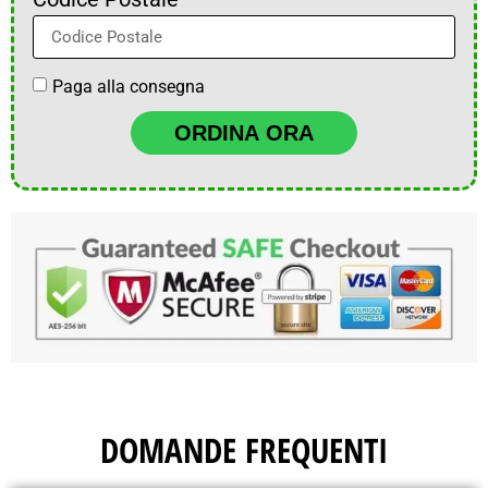
Paga alla consegna
ORDINA ORA
DOMANDE FREQUENTI