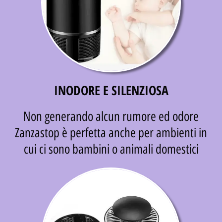
INODORE E SILENZIOSA
Non generando alcun rumore ed odore
Zanzastop è perfetta anche per ambienti in
cui ci sono bambini o animali domestici