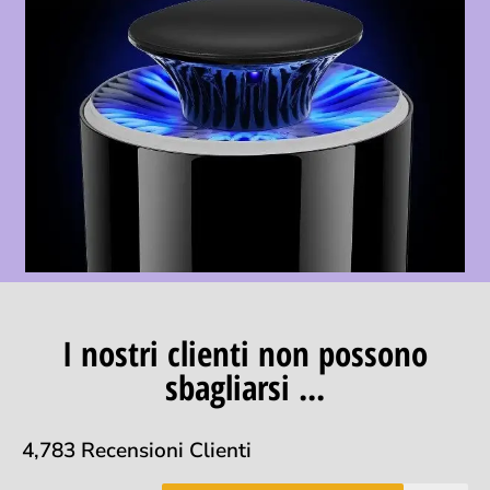
I nostri clienti non possono
sbagliarsi ...
4,783 Recensioni Clienti