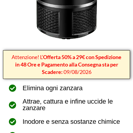
Attenzione! L’
Offerta 50% a 29€ con Spedizione
in 48 Ore e Pagamento alla Consegna sta per
Scadere:
09/08/2026
Elimina ogni zanzara
Attrae, cattura e infine uccide le
zanzare
Inodore e senza sostanze chimice