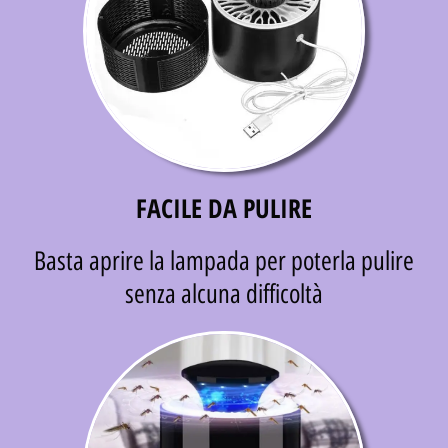
FACILE DA PULIRE
Basta aprire la lampada per poterla pulire
senza alcuna difficoltà