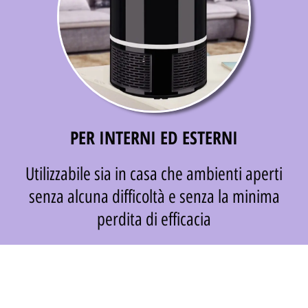
PER INTERNI ED ESTERNI
Utilizzabile sia in casa che ambienti aperti
senza alcuna difficoltà e senza la minima
perdita di efficacia