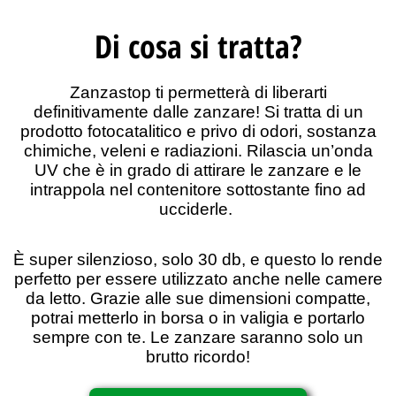
Di cosa si tratta?
Zanzastop ti permetterà di
liberarti
definitivamente dalle zanzare!
Si tratta di un
prodotto
fotocatalitico e privo di odori, sostanza
chimiche, veleni e radiazioni
. Rilascia un’onda
UV che è in grado di attirare le zanzare e le
intrappola nel contenitore sottostante fino ad
ucciderle.
È
super silenzioso
, solo 30 db, e questo lo rende
perfetto per essere utilizzato anche nelle camere
da letto. Grazie alle sue
dimensioni compatte
,
potrai metterlo in borsa o in valigia e portarlo
sempre con te. Le zanzare saranno solo un
brutto ricordo!