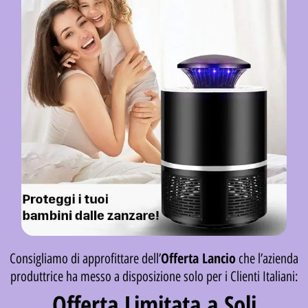
Offerta Lancio
Consigliamo di approfittare dell’
che l’azienda
produttrice ha messo a disposizione solo per i Clienti Italiani:
Offerta Limitata a Soli