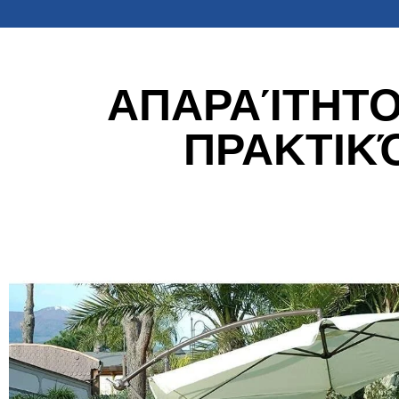
ΑΠΑΡΑΊΤΗΤΟ
ΠΡΑΚΤΙΚ