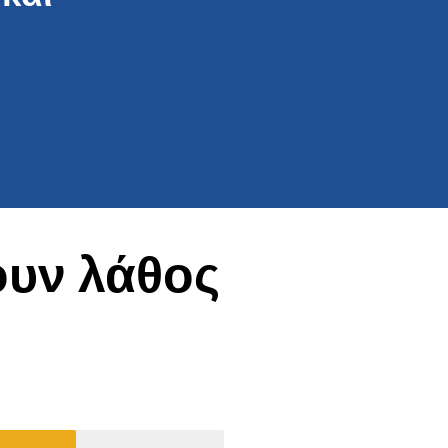
ουν λάθος