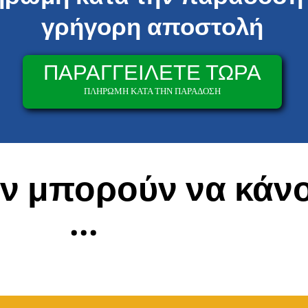
γρήγορη αποστολή
ΠΑΡΑΓΓΕΙΛΕΤΕ ΤΩΡΑ
ΠΛΗΡΩΜΗ ΚΑΤΑ ΤΗΝ ΠΑΡΑΔΟΣΗ
εν μπορούν να κάν
...