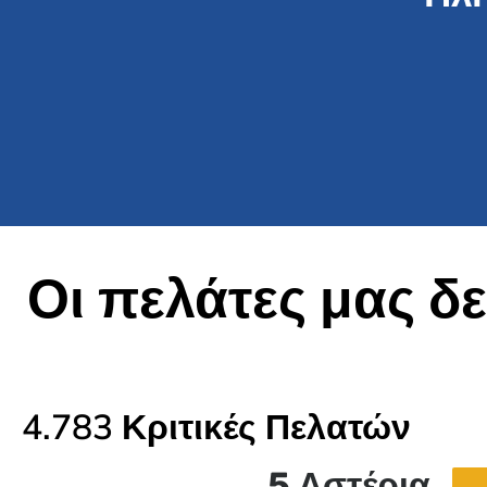
Οι πελάτες μας δ
4.783 Κριτικές Πελατών
5 Αστέρια