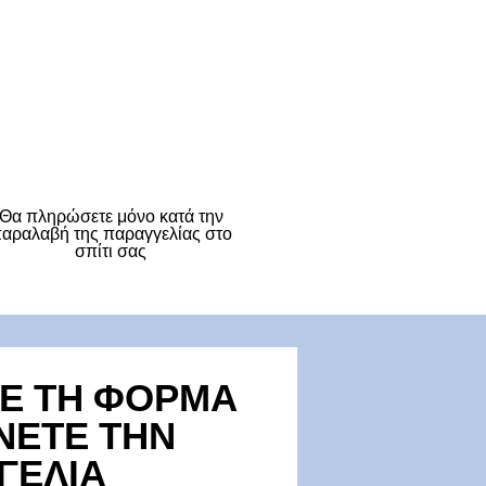
Θα πληρώσετε μόνο κατά την
αραλαβή της παραγγελίας στο
σπίτι σας
Ε ΤΗ ΦΟΡΜΑ
ΝΕΤΕ ΤΗΝ
ΓΕΛΙΑ