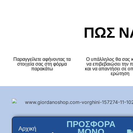
ΠΩΣ Ν
Παραγγείλετε αφήνοντας τα
Ο υπάλληλος θα σας κ
στοιχεία σας στη φόρμα
να επιβεβαιώσει την 
παρακάτω
και να απαντήσει σε ο
ερώτηση
ΠΡΟΣΦΟΡΑ
Αρχική
ΜΟΝΟ