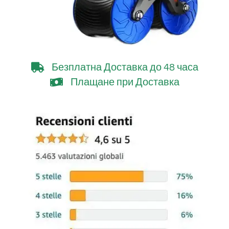
Безплатна Доставка
до 48 часа
Плащане при Доставка