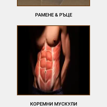
РАМЕНЕ & РЪЦЕ
КОРЕМНИ МУСКУЛИ