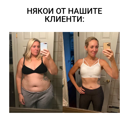
НЯКОИ ОТ НАШИТЕ
КЛИЕНТИ: