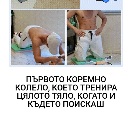
ПЪРВОТО КОРЕМНО
КОЛЕЛО, КОЕТО ТРЕНИРА
ЦЯЛОТО ТЯЛО, КОГАТО И
КЪДЕТО ПОИСКАШ