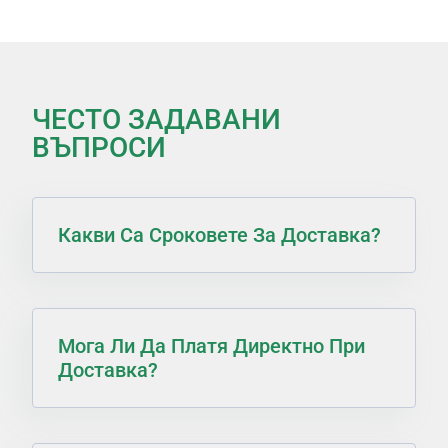
ЧЕСТО ЗАДАВАНИ
ВЪПРОСИ
Какви Са Сроковете За Доставка?
Мога Ли Да Платя Директно При
Доставка?