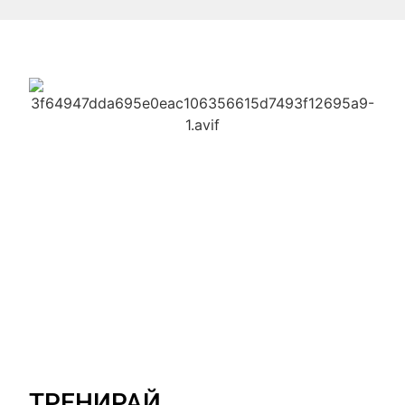
ТРЕНИРАЙ