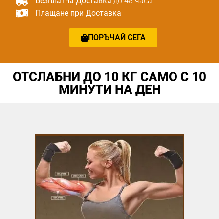
Безплатна Доставка
до 48 часа
Плащане при Доставка
ПОРЪЧАЙ СЕГА
ОТСЛАБНИ ДО 10 КГ САМО С 10
МИНУТИ НА ДЕН