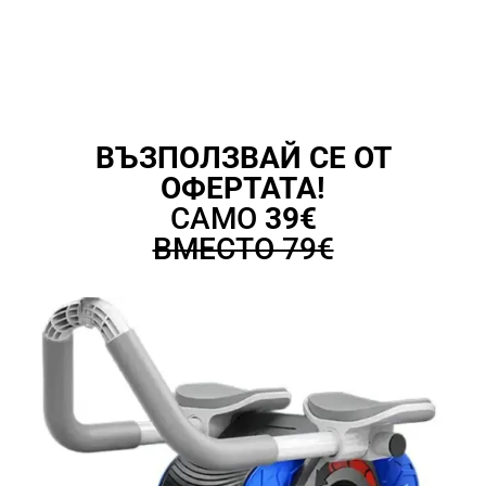
ВЪЗПОЛЗВАЙ СЕ ОТ
ОФЕРТАТА!
САМО
39€
ВМЕСТО 79€