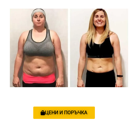
ЦЕНИ И ПОРЪЧКА