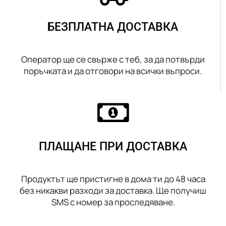
БЕЗПЛАТНА ДОСТАВКА
Оператор ще се свърже с теб, за да потвърди
поръчката и да отговори на всички въпроси.
ПЛАЩАНЕ ПРИ ДОСТАВКА
Продуктът ще пристигне в дома ти до 48 часа
без никакви разходи за доставка. Ще получиш
SMS с номер за проследяване.