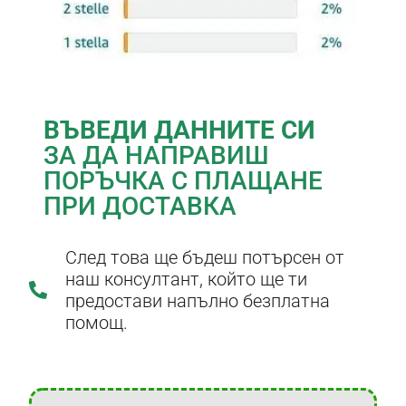
ВЪВЕДИ ДАННИТЕ СИ
ЗА ДА НАПРАВИШ
ПОРЪЧКА С ПЛАЩАНЕ
ПРИ ДОСТАВКА
След това ще бъдеш потърсен от
наш консултант, който ще ти
предостави напълно безплатна
помощ.