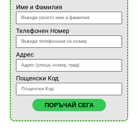
Име и Фамилия
Телефонен Номер
Адрес
Пощенски Код
ПОРЪЧАЙ СЕГА