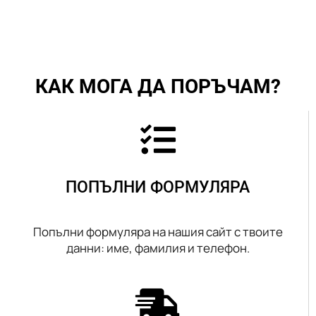
КАК МОГА ДА ПОРЪЧАМ?
ПОПЪЛНИ ФОРМУЛЯРА
Попълни формуляра на нашия сайт с твоите
данни: име, фамилия и телефон.