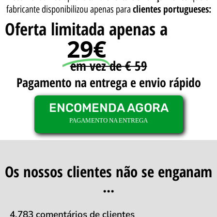
clientes portugueses:
fabricante disponibilizou apenas para
Oferta limitada apenas a
29€
em vez de € 59
Pagamento na entrega e envio rápido
ENCOMENDA AGORA
PAGAMENTO NA ENTREGA
Os nossos clientes não se enganam
...
4.783 comentários de clientes