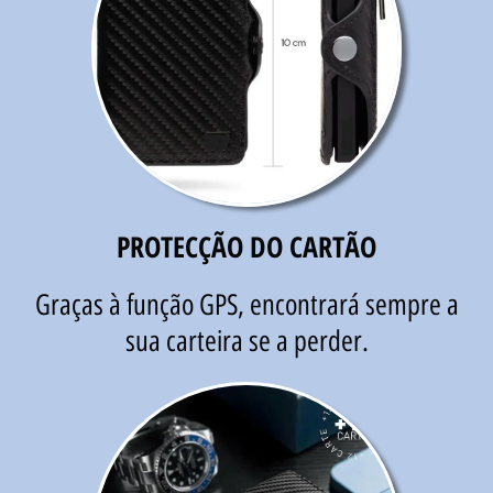
PROTECÇÃO DO CARTÃO
Graças à função GPS, encontrará sempre a
sua carteira se a perder.