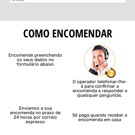
COMO ENCOMENDAR
Encomende preenchendo
os seus dados no
formulário abaixo
O operador telefonar-lhe-
á para confirmar a
encomenda e responder a
quaisquer perguntas.
Enviamos a sua
encomenda no prazo de
Só paga quando receber a
24 horas por correio
encomenda em casa
expresso