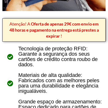
Atenção! A
Oferta de apenas 29€ com envio em
48 horas e pagamento na entrega está prestes a
expirar
!
Tecnologia de proteção RFID:
Garante a segurança dos seus
cartões de crédito contra roubo de
dados.
Materiais de alta qualidade:
Fabricados com as melhores peles
para uma durabilidade e elegância
inigualáveis.
Grande espaço de armazenamento:
Espaço dedicado para cartões de