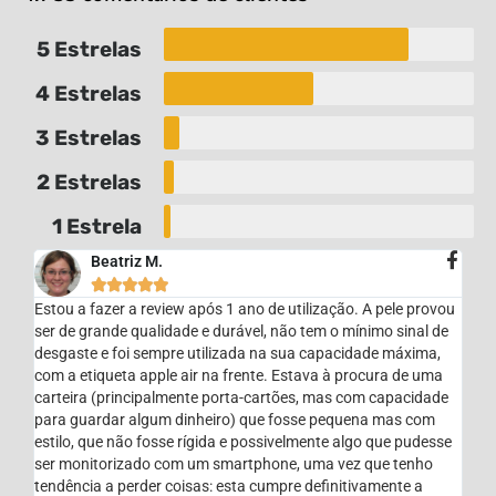
5 Estrelas
4 Estrelas
3 Estrelas
2 Estrelas
1 Estrela
Beatriz M.





Estou a fazer a review após 1 ano de utilização. A pele provou
ser de grande qualidade e durável, não tem o mínimo sinal de
desgaste e foi sempre utilizada na sua capacidade máxima,
com a etiqueta apple air na frente. Estava à procura de uma
carteira (principalmente porta-cartões, mas com capacidade
para guardar algum dinheiro) que fosse pequena mas com
estilo, que não fosse rígida e possivelmente algo que pudesse
ser monitorizado com um smartphone, uma vez que tenho
tendência a perder coisas: esta cumpre definitivamente a