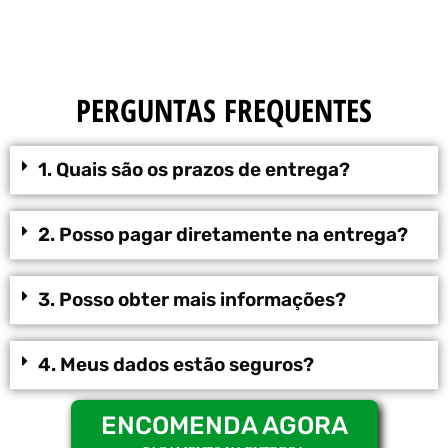
PERGUNTAS FREQUENTES
1. Quais são os prazos de entrega?
2. Posso pagar diretamente na entrega?
3. Posso obter mais informações?
4. Meus dados estão seguros?
ENCOMENDA AGORA