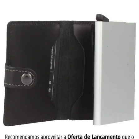
Oferta de Lançamento
Recomendamos aproveitar a
que o