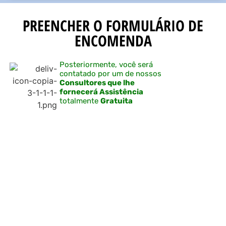
PREENCHER O FORMULÁRIO DE
ENCOMENDA
Posteriormente, você será
contatado por um de nossos
Consultores que lhe
fornecerá Assistência
totalmente
Gratuita