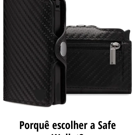
Porquê escolher a Safe