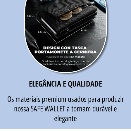
ELEGÂNCIA E QUALIDADE
Os materiais premium usados ​​para produzir
nossa SAFE WALLET a tornam durável e
elegante