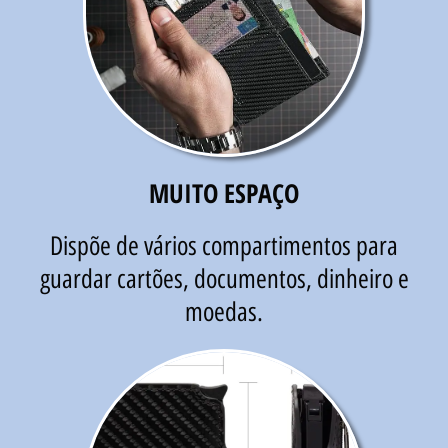
MUITO ESPAÇO
Dispõe de vários compartimentos para
guardar cartões, documentos, dinheiro e
moedas.