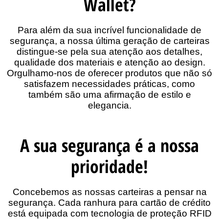
Wallet?
Para além da sua incrível funcionalidade de
segurança, a nossa última geração de carteiras
distingue-se pela sua atenção aos detalhes,
qualidade dos materiais e atenção ao design.
Orgulhamo-nos de oferecer produtos que não só
satisfazem necessidades práticas, como
também são uma afirmação de estilo e
elegancia.
A sua segurança é a nossa
prioridade!
Concebemos as nossas carteiras a pensar na
segurança. Cada ranhura para cartão de crédito
está equipada com tecnologia de proteção RFID