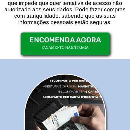
que impede qualquer tentativa de acesso não
autorizado aos seus dados. Pode fazer compras
com tranquilidade, sabendo que as suas
informações pessoais estão seguras.
ENCOMENDA AGORA
PAGAMENTO NA ENTREGA